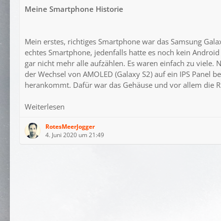
Meine Smartphone Historie
Mein erstes, richtiges Smartphone war das Samsung Galax
echtes Smartphone, jedenfalls hatte es noch kein Android 
gar nicht mehr alle aufzählen. Es waren einfach zu viele. 
der Wechsel von AMOLED (Galaxy S2) auf ein IPS Panel bei
herankommt. Dafür war das Gehäuse und vor allem die Rüc
Weiterlesen
RotesMeerJogger
4. Juni 2020 um 21:49