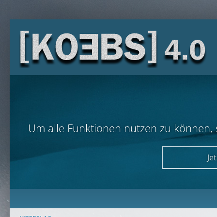
Um alle Funktionen nutzen zu können, so
Je