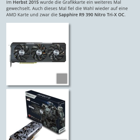
Im
Herbst 2015
wurde die Grafikkarte ein weiteres Mal
gewechselt. Auch dieses Mal fiel die Wahl wieder auf eine
AMD Karte und zwar die
Sapphire R9 390 Nitro Tri-X OC
.