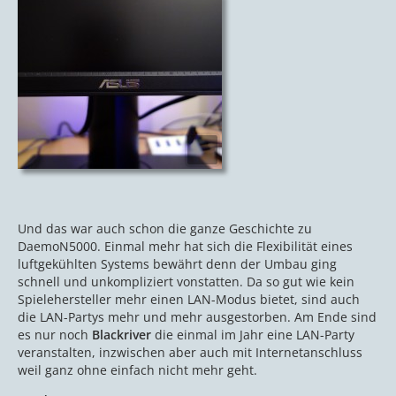
Und das war auch schon die ganze Geschichte zu
DaemoN5000. Einmal mehr hat sich die Flexibilität eines
luftgekühlten Systems bewährt denn der Umbau ging
schnell und unkompliziert vonstatten. Da so gut wie kein
Spielehersteller mehr einen LAN-Modus bietet, sind auch
die LAN-Partys mehr und mehr ausgestorben. Am Ende sind
es nur noch
Blackriver
die einmal im Jahr eine LAN-Party
veranstalten, inzwischen aber auch mit Internetanschluss
weil ganz ohne einfach nicht mehr geht.