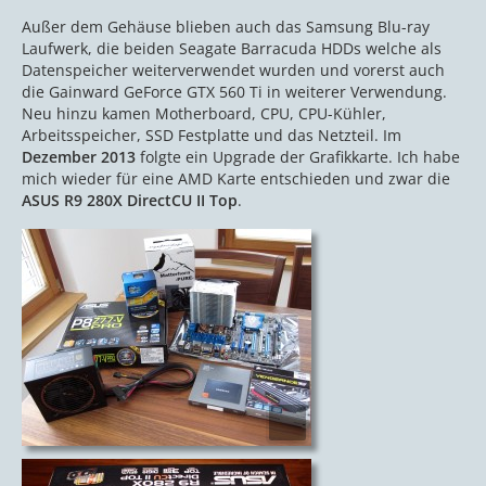
Außer dem Gehäuse blieben auch das Samsung Blu-ray
Laufwerk, die beiden Seagate Barracuda HDDs welche als
Datenspeicher weiterverwendet wurden und vorerst auch
die Gainward GeForce GTX 560 Ti in weiterer Verwendung.
Neu hinzu kamen Motherboard, CPU, CPU-Kühler,
Arbeitsspeicher, SSD Festplatte und das Netzteil. Im
Dezember 2013
folgte ein Upgrade der Grafikkarte. Ich habe
mich wieder für eine AMD Karte entschieden und zwar die
ASUS R9 280X DirectCU II Top
.