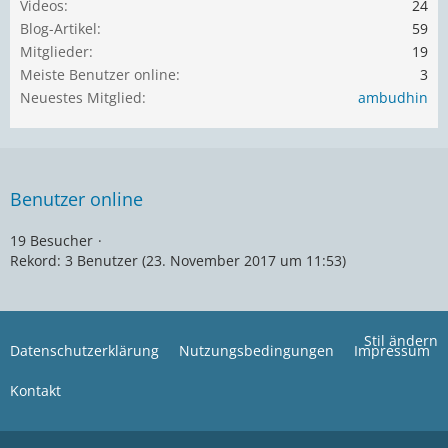
Videos
24
Blog-Artikel
59
Mitglieder
19
Meiste Benutzer online
3
Neuestes Mitglied
ambudhin
Benutzer online
19 Besucher
Rekord: 3 Benutzer (
23. November 2017 um 11:53
)
Stil ändern
Datenschutzerklärung
Nutzungsbedingungen
Impressum
Kontakt