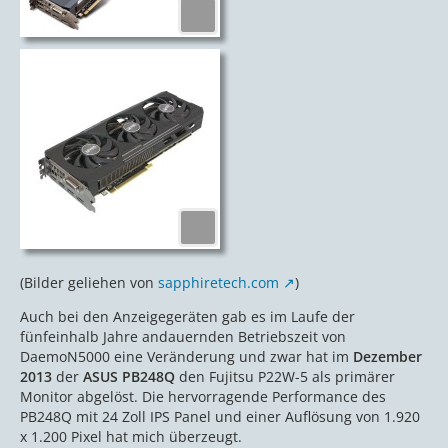
(Bilder geliehen von
sapphiretech.com
)
Auch bei den Anzeigegeräten gab es im Laufe der
fünfeinhalb Jahre andauernden Betriebszeit von
DaemoN5000 eine Veränderung und zwar hat im
Dezember
2013
der
ASUS PB248Q
den Fujitsu P22W-5 als primärer
Monitor abgelöst. Die hervorragende Performance des
PB248Q mit 24 Zoll IPS Panel und einer Auflösung von 1.920
x 1.200 Pixel hat mich überzeugt.