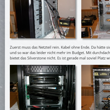
Zuerst muss das Netzteil rein. Kabel ohne Ende. Da hätte s
und so war das leider nicht mehr im Budget. Mit durchdac
bietet das Silverstone nicht. Es ist gerade mal soviel Platz 