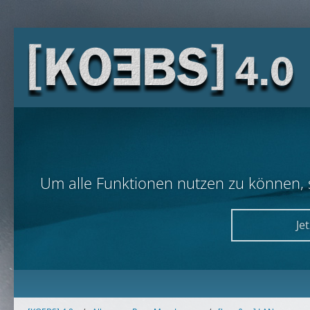
Um alle Funktionen nutzen zu können, so
Je