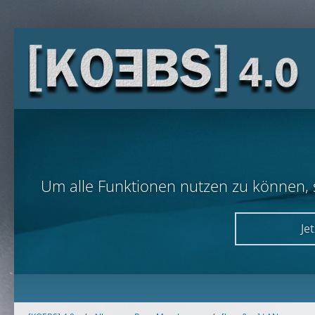
Um alle Funktionen nutzen zu können, so
Je