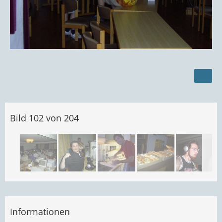
Bild 102 von 204
Informationen