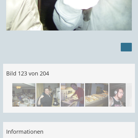
Bild 123 von 204
Informationen