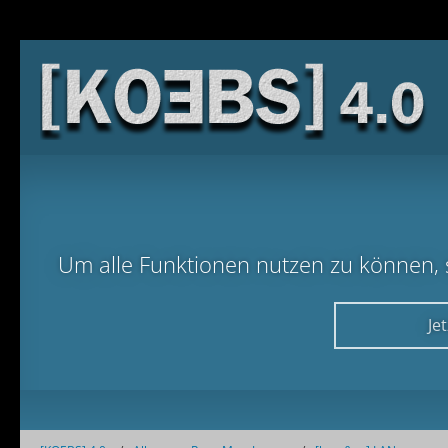
Um alle Funktionen nutzen zu können, so
Je