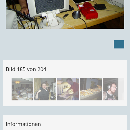
Bild 185 von 204
Informationen