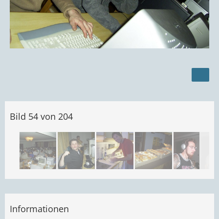
Bild 54 von 204
Informationen