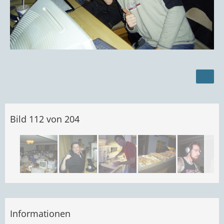
Bild 112 von 204
Informationen