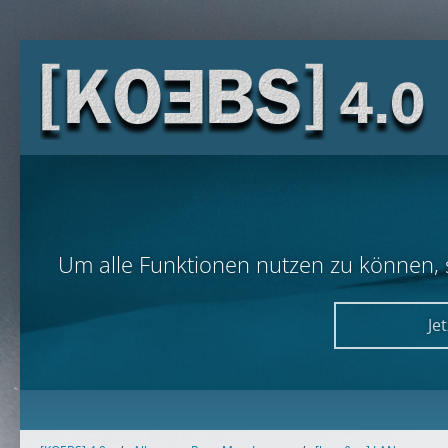
Um alle Funktionen nutzen zu können, so
Je