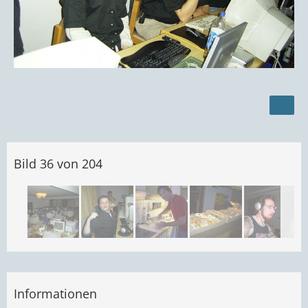
Bild 36 von 204
Informationen