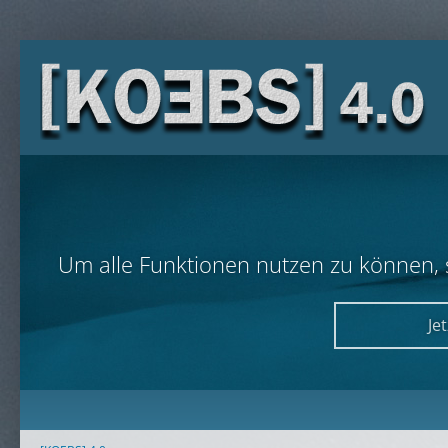
Um alle Funktionen nutzen zu können, so
Je