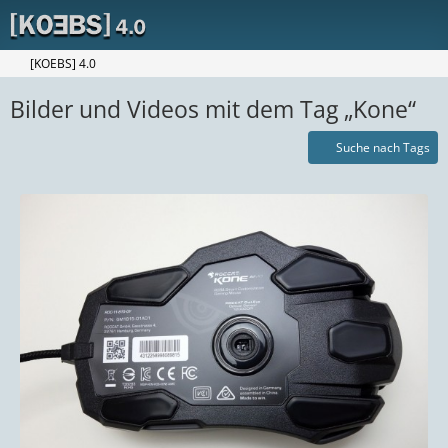
[KOEBS] 4.0
Bilder und Videos mit dem Tag „Kone“
Suche nach Tags