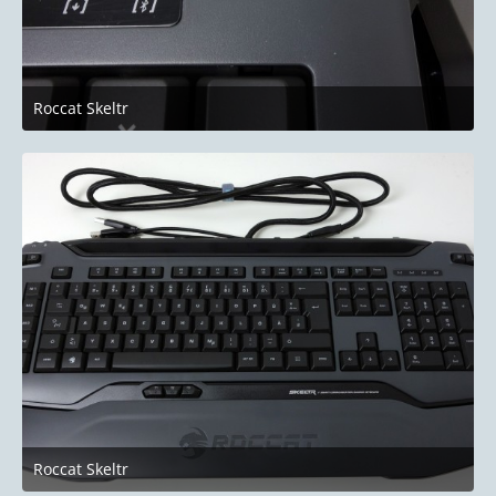
Roccat Skeltr
10. Januar 2019 um 22:51
Roccat Skeltr
10. Januar 2019 um 22:51