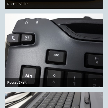
Roccat Skeltr
10. Januar 2019 um 22:51
Roccat Skeltr
10. Januar 2019 um 22:51