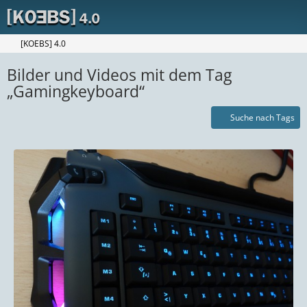
[KOEBS] 4.0
Bilder und Videos mit dem Tag
„Gamingkeyboard“
Suche nach Tags