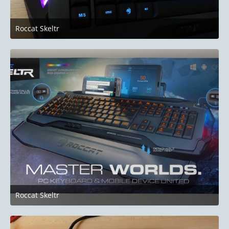
Roccat Skeltr
10. Januar 2019 um 22:51
Roccat Skeltr
10. Januar 2019 um 22:51