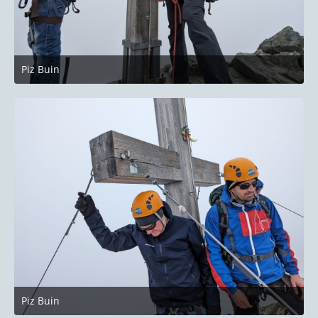
Piz Buin
27. Juni 2023 um 22:14
Piz Buin
27. Juni 2023 um 22:14