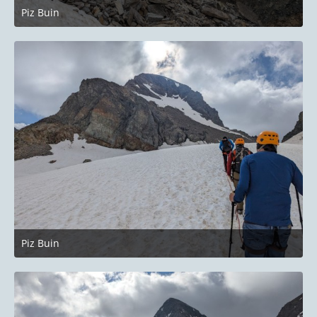
Piz Buin
27. Juni 2023 um 22:14
Piz Buin
27. Juni 2023 um 22:14