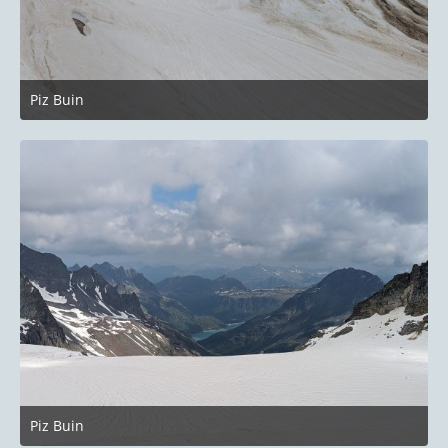
Piz Buin
27. Juni 2023 um 22:14
Piz Buin
27. Juni 2023 um 22:14