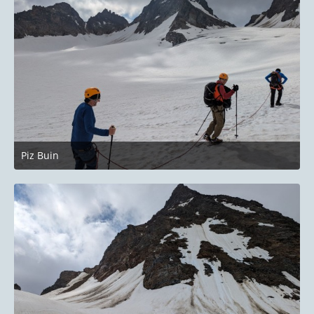
Piz Buin
27. Juni 2023 um 22:14