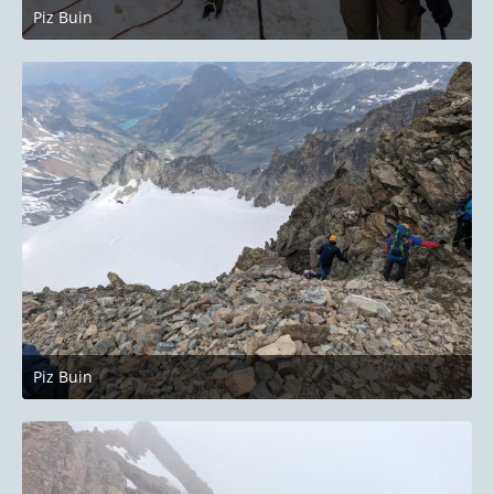
Piz Buin
27. Juni 2023 um 22:14
Piz Buin
27. Juni 2023 um 22:14