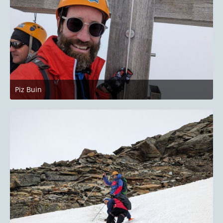
Piz Buin
27. Juni 2023 um 22:14