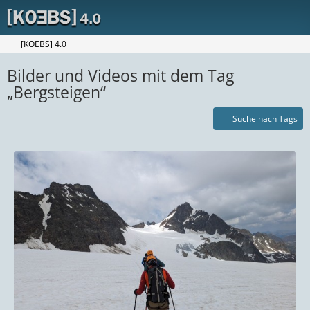
[KOEBS] 4.0
Bilder und Videos mit dem Tag
„Bergsteigen“
Suche nach Tags