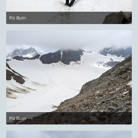
Piz Buin
27. Juni 2023 um 22:14
Piz Buin
27. Juni 2023 um 22:14