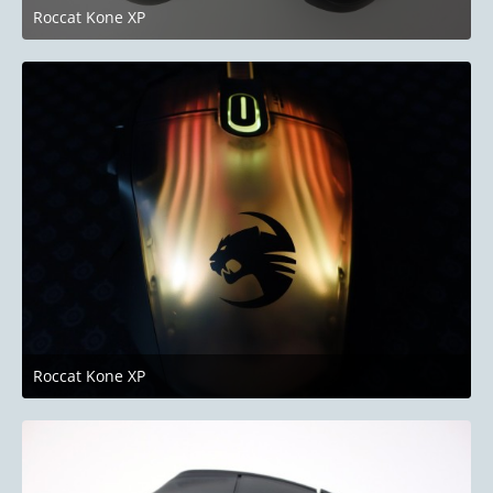
Roccat Kone XP
24. Juni 2023 um 19:58
Roccat Kone XP
24. Juni 2023 um 19:58