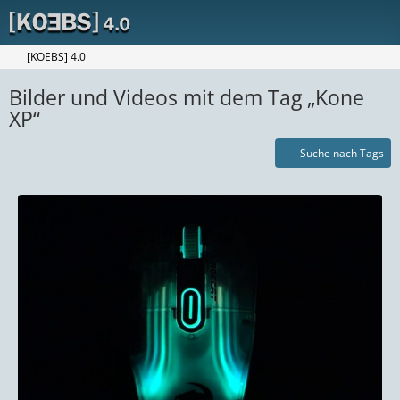
[KOEBS] 4.0
Bilder und Videos mit dem Tag „Kone
XP“
Suche nach Tags