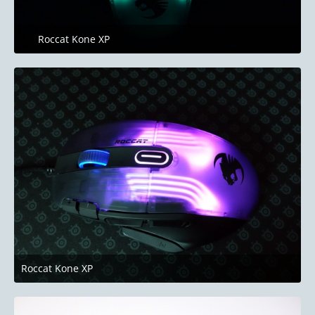
Roccat Kone XP
24. Juni 2023 um 19:58
Roccat Kone XP
24. Juni 2023 um 19:58