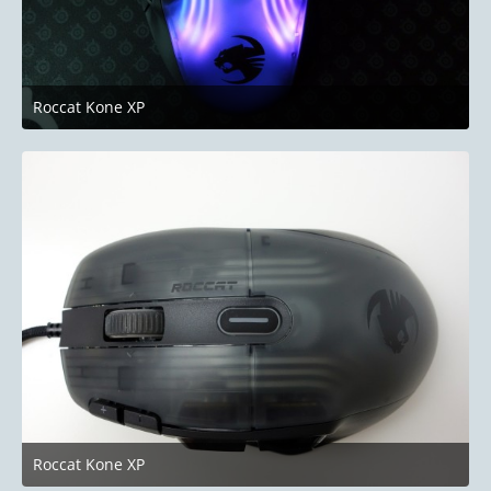
Roccat Kone XP
24. Juni 2023 um 19:58
Roccat Kone XP
24. Juni 2023 um 19:58