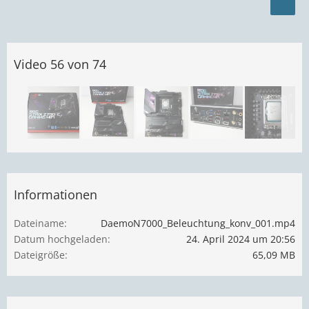
Video 56 von 74
Informationen
Dateiname
DaemoN7000_Beleuchtung_konv_001.mp4
Datum hochgeladen
24. April 2024 um 20:56
Dateigröße
65,09 MB