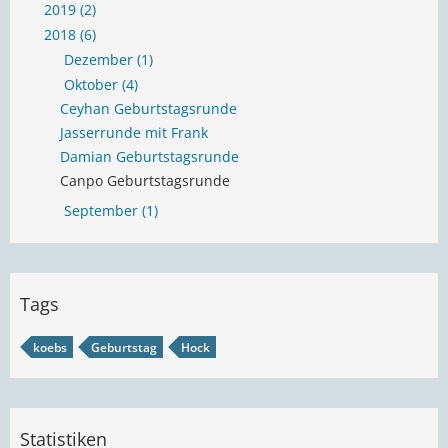
2019 (2)
2018 (6)
Dezember (1)
Oktober (4)
Ceyhan Geburtstagsrunde
Jasserrunde mit Frank
Damian Geburtstagsrunde
Canpo Geburtstagsrunde
September (1)
Tags
koebs
Geburtstag
Hock
Statistiken