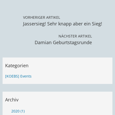
VORHERIGER ARTIKEL
Jassersieg! Sehr knapp aber ein Sieg!
NÄCHSTER ARTIKEL
Damian Geburtstagsrunde
Kategorien
[KOEBS] Events
Archiv
2020 (1)