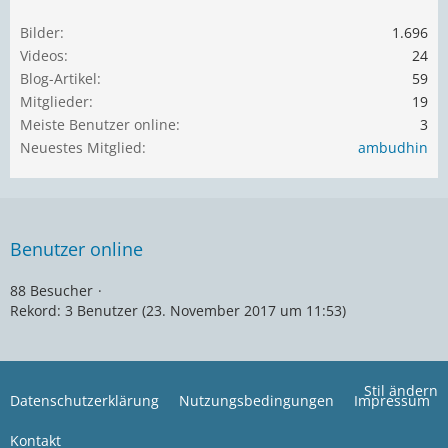
Bilder
1.696
Videos
24
Blog-Artikel
59
Mitglieder
19
Meiste Benutzer online
3
Neuestes Mitglied
ambudhin
Benutzer online
88 Besucher
Rekord: 3 Benutzer (
23. November 2017 um 11:53
)
Stil ändern
Datenschutzerklärung
Nutzungsbedingungen
Impressum
Kontakt