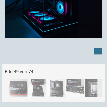
Bild 49 von 74