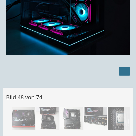
Bild 48 von 74