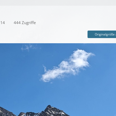
:14
444 Zugriffe
Originalgröße