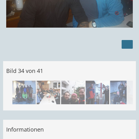
Bild 34 von 41
Informationen