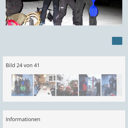
Bild 24 von 41
Informationen