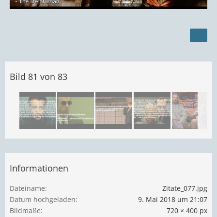
Bild 81 von 83
Informationen
Dateiname
Zitate_077.jpg
Datum hochgeladen
9. Mai 2018 um 21:07
Bildmaße
720 × 400 px